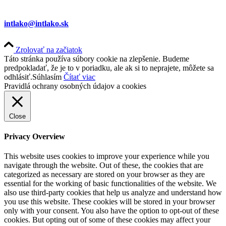
intlako@intlako.sk
Zrolovať na začiatok
Táto stránka používa súbory cookie na zlepšenie. Budeme
predpokladať, že je to v poriadku, ale ak si to neprajete, môžete sa
odhlásiť.
Súhlasím
Čítať viac
Pravidlá ochrany osobných údajov a cookies
Close
Privacy Overview
This website uses cookies to improve your experience while you
navigate through the website. Out of these, the cookies that are
categorized as necessary are stored on your browser as they are
essential for the working of basic functionalities of the website. We
also use third-party cookies that help us analyze and understand how
you use this website. These cookies will be stored in your browser
only with your consent. You also have the option to opt-out of these
cookies. But opting out of some of these cookies may affect your