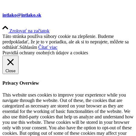
intlako@intlako.sk
Zrolovať na začiatok
Táto stránka používa súbory cookie na zlepšenie. Budeme
predpokladať, že je to v poriadku, ale ak si to neprajete, môžete sa
odhlásiť.
Súhlasím
Čítať viac
Pravidlá ochrany osobných údajov a cookies
Close
Privacy Overview
This website uses cookies to improve your experience while you
navigate through the website. Out of these, the cookies that are
categorized as necessary are stored on your browser as they are
essential for the working of basic functionalities of the website. We
also use third-party cookies that help us analyze and understand how
you use this website. These cookies will be stored in your browser
only with your consent. You also have the option to opt-out of these
cookies. But opting out of some of these cookies may affect your